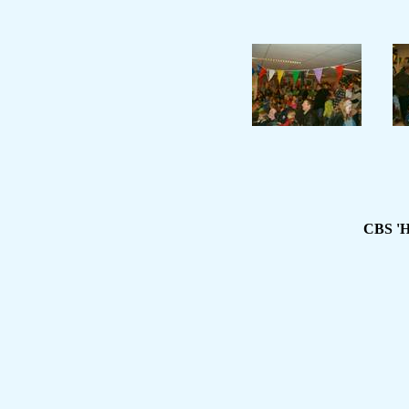
CBS 'H